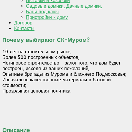
Бытовки и хозблоки
Садовые домики. Дачные домики.
Бани под ключ
Пристройки к дому
Договор
Контакты
Почему выбирают СК-Муром?
10 лет на строительном рынке;
Более 500 построенных объектов;
Нетиповое строительство - залог того, что дом будет
построен, исходя из ваших пожеланий;
Опытные бригады из Мурома и ближнего Подмосковья;
Изначально качественные материалы в базовой
стоимости;
Прозрачная ценовая политика.
Описание