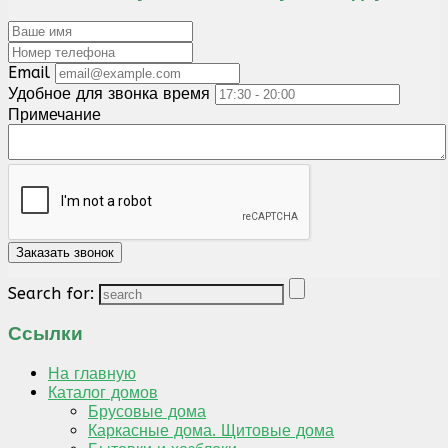
Email
Удобное для звонка время
Примечание
Search for:
Ссылки
На главную
Каталог домов
Брусовые дома
Каркасные дома. Щитовые дома