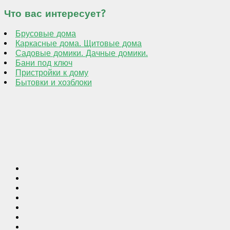
Что вас интересует?
Брусовые дома
Каркасные дома. Щитовые дома
Садовые домики. Дачные домики.
Бани под ключ
Пристройки к дому
Бытовки и хозблоки