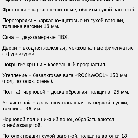
Фронтоны – каркасно-щитовые, обшиты сухой вагонкой.
Перегородки – каркасно-щитовые из сухой вагонки,
толщина вагонки 18 мм.
Окна — двухкамерные ПВХ.
Двери – входная железная, межкомнатные филенчатые
с фурнитурой.
Покрытие крыши – кровельный профнастил.
Утепление – базальтовая вата «ROCKWOOL» 150 мм
(пол, потолок, стены).
Пол : а) черновой – доска обрезная толщина 25 мм,
б) чистовой – доска шпунтованная камерной сушки,
толщина 38 мм.
Черновой пол и нижний венец обрабатываются
огнебиозащитой.
Потолок подшит сухой вагонкой, толщина вагонки 18