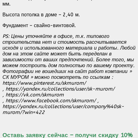
мм.
Высота потолка в доме – 2,40 м.
Фундамент – свайно-винтовой.
PS: Цены уточняйте в офисе, т.к. типового
строительства нет и стоимость рассчитывается
исходя и использованного материала и работы. Любой
дом на этом сайте может быть переделан в
зависимости от ваших предпочтений. Более того, мы
можем построить дом полностью по вашему проекту.
Фотографии не вошедших на сайт работ компании »
СК МУРОМ » можно посмотреть по ссылкам :
https://www.pinterest.ru/skmurom/
, https://yandex.ru/collections/user/sk-murom/
, https://vk.com/skmurom
, https://www.facebook.com/skmurom/ ,
https://yandex.ru/collections/user/company%40sk-
murom/?win=422
Оставь заявку сейчас – получи скидку 10%